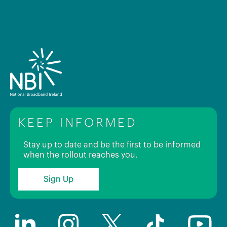
KEEP INFORMED
Stay up to date and be the first to be informed
when the rollout reaches you.
Sign Up