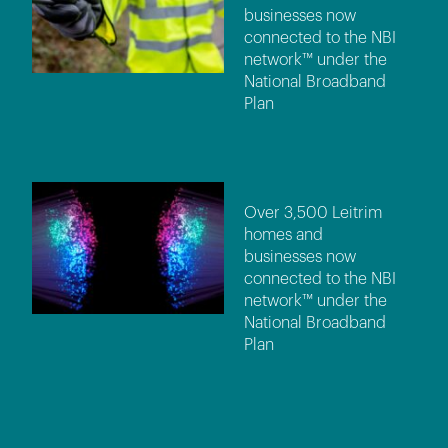
businesses now
connected to the NBI
network™ under the
National Broadband
Plan
Over 3,500 Leitrim
homes and
businesses now
connected to the NBI
network™ under the
National Broadband
Plan