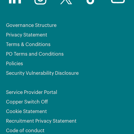
Governance Structure
Privacy Statement
Terms & Conditions
PO Terms and Conditions
Policies
Security Vulnerability Disclosure
Service Provider Portal
Copper Switch Off
Cookie Statement
Recruitment Privacy Statement
Code of conduct